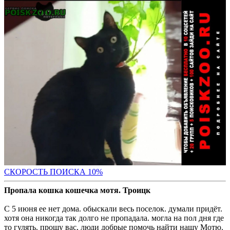
С
КОРОСТЬ ПОИСКА 10%
Пропала кошка кошечка мотя. Троицк
С 5 июня ее нет дома. обыскали весь поселок. думали придёт.
хотя она никогда так долго не пропадала. могла на пол дня где
то гулять. прошу вас, люди добрые помочь найти нашу Мотю.