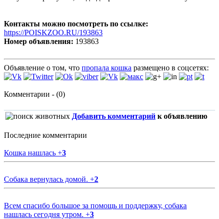
Контакты можно посмотреть по ссылке:
https://POISKZOO.RU/193863
Номер объявления:
193863
Объявление о том, что
пропала кошка
размещено в соцсетях:
Комментарии - (0)
Добавить комментарий
к объявлению
Последние комментарии
Кошка нашлась
+
3
Собака вернулась домой.
+
2
Всем спасибо большое за помощь и поддержку, собака
нашлась сегодня утром.
+
3