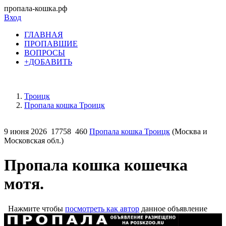
пропала-кошка.рф
Вход
ГЛАВНАЯ
ПРОПАВШИЕ
ВОПРОСЫ
+ДОБАВИТЬ
Троицк
Пропала кошка Троицк
9 июня 2026
17758
460
Пропала кошка Троицк
(Москва и
Московская обл.)
Пропала кошка кошечка
мотя.
Нажмите чтобы
посмотреть как автор
данное объявление