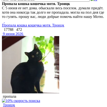
Пропала кошка кошечка мотя. Троицк
С 5 июня ее нет дома. обыскали весь поселок. думали придёт.
хотя она никогда так долго не пропадала. могла на пол дня где
то гулять. прошу вас, люди добрые помочь найти нашу Мотю.
Пропала кошка кошечка мотя. Троицк
17788
472
9 июня 2026
пропала
Троицк