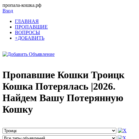
пропала-кошка.рф
Вход
ГЛАВНАЯ
ПРОПАВШИЕ
ВОПРОСЫ
+ДОБАВИТЬ
Пропавшие Кошки Троицк
Кошка Потерялась |2026.
Найдем Вашу Потерянную
Кошку