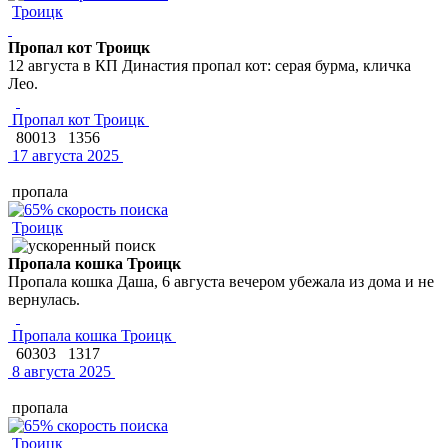
Троицк
Пропал кот Троицк
12 августа в КП Династия пропал кот: серая бурма, кличка
Лео.
Пропал кот Троицк
80013
1356
17 августа 2025
пропала
Троицк
Пропала кошка Троицк
Пропала кошка Даша, 6 августа вечером убежала из дома и не
вернулась.
Пропала кошка Троицк
60303
1317
8 августа 2025
пропала
Троицк