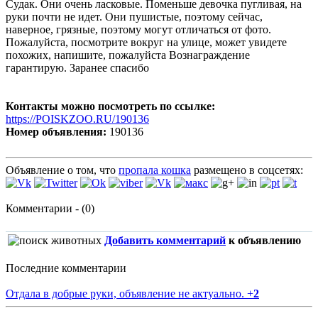
Судак. Они очень ласковые. Поменьше девочка пугливая, на
руки почти не идет. Они пушистые, поэтому сейчас,
наверное, грязные, поэтому могут отличаться от фото.
Пожалуйста, посмотрите вокруг на улице, может увидете
похожих, напишите, пожалуйста Вознаграждение
гарантирую. Заранее спасибо
Контакты можно посмотреть по ссылке:
https://POISKZOO.RU/190136
Номер объявления:
190136
Объявление о том, что
пропала кошка
размещено в соцсетях:
Комментарии - (0)
Добавить комментарий
к объявлению
Последние комментарии
Отдала в добрые руки, объявление не актуально.
+
2