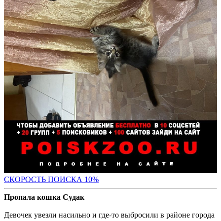
С
КОРОСТЬ ПОИСКА 10%
Пропала кошка Судак
Девочек увезли насильно и где-то выбросили в районе города