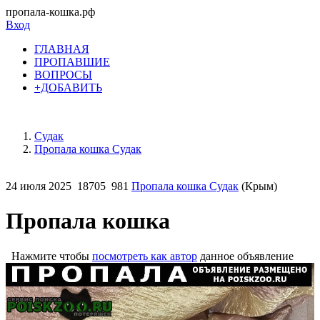
пропала-кошка.рф
Вход
ГЛАВНАЯ
ПРОПАВШИЕ
ВОПРОСЫ
+ДОБАВИТЬ
Судак
Пропала кошка Судак
24 июля 2025
18705
981
Пропала кошка Судак
(Крым)
Пропала кошка
Нажмите чтобы
посмотреть как автор
данное объявление