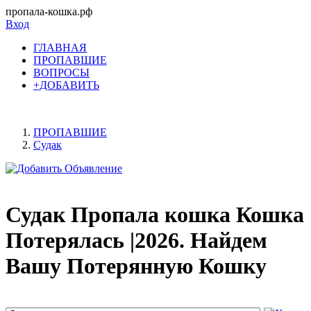
пропала-кошка.рф
Вход
ГЛАВНАЯ
ПРОПАВШИЕ
ВОПРОСЫ
+ДОБАВИТЬ
ПРОПАВШИЕ
Судак
Судак Пропала кошка Кошка
Потерялась |2026. Найдем
Вашу Потерянную Кошку