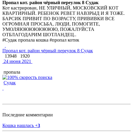
Пропал кот. район чёрный переулок 8 Судак
Кот кастрирован, НЕ УЛИЧНЫЙ, МОСКОВСКИЙ КОТ
КВАРТИРНЫЙ. РЕБЕНОК РЕВЕТ НАВЗРЫД И Я ТОЖЕ.
БАРСИК ПРИВИТ ПО ВОЗРАСТУ, ПРИВИВКИ ВСЕ
ОГРОМНАЯ ПРОСЬБА, ЛЮДИ, ПОМОГИТЕ,
УМОЛЯЮЮЮЮЮЮЮЮ, ПОЖАЛУЙСТА
ОТБЛАГОДАРИМ ШОТЛАНДЕЦ..
#Судак пропала кошка #пропал котик
Пропал кот. район чёрный переулок 8 Судак
13948
1920
24 июня 2021
пропала
Судак
Последние комментарии
Кошка нашлась
+
3