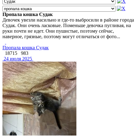
Пропала кошка Судак
Девочек увезли насильно и где-то выбросили в районе города
Судак. Они очень ласковые. Поменьше девочка пугливая, на
руки почти не идет. Они пушистые, поэтому сейчас,
наверное, грязные, поэтому могут отличаться от фото...
Пропала кошка Судак
18715
983
24 июля 2025