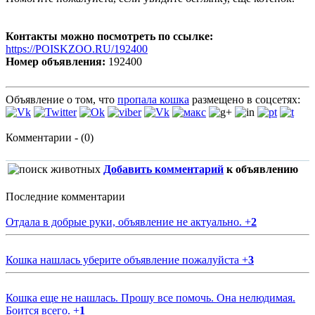
Контакты можно посмотреть по ссылке:
https://POISKZOO.RU/192400
Номер объявления:
192400
Объявление о том, что
пропала кошка
размещено в соцсетях:
Комментарии - (0)
Добавить комментарий
к объявлению
Последние комментарии
Отдала в добрые руки, объявление не актуально.
+
2
Кошка нашлась уберите объявление пожалуйста
+
3
Кошка еще не нашлась. Прошу все помочь. Она нелюдимая.
Боится всего.
+
1