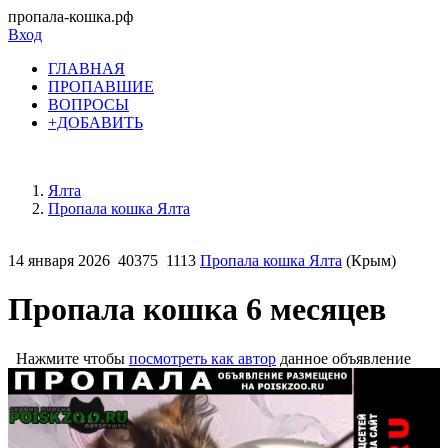
пропала-кошка.рф
Вход
ГЛАВНАЯ
ПРОПАВШИЕ
ВОПРОСЫ
+ДОБАВИТЬ
Ялта
Пропала кошка Ялта
14 января 2026
40375
1113
Пропала кошка Ялта
(Крым)
Пропала кошка 6 месяцев
Нажмите чтобы
посмотреть как автор
данное объявление