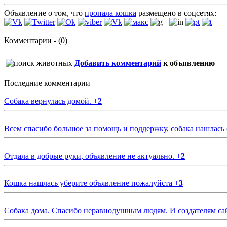
Объявление о том, что
пропала кошка
размещено в соцсетях:
Комментарии - (0)
Добавить комментарий
к объявлению
Последние комментарии
Собака вернулась домой.
+
2
Всем спасибо большое за помощь и поддержку, собака нашлась
Отдала в добрые руки, объявление не актуально.
+
2
Кошка нашлась уберите объявление пожалуйста
+
3
Собака дома. Спасибо неравнодушным людям. И создателям са