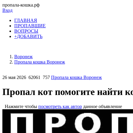
пропала-кошка.рф
Вход
ГЛАВНАЯ
ПРОПАВШИЕ
ВОПРОСЫ
+ДОБАВИТЬ
Воронеж
Пропала кошка Воронеж
26 мая 2026
62061
757
Пропала кошка Воронеж
Пропал кот помогите найти к
Нажмите чтобы
посмотреть как автор
данное объявление