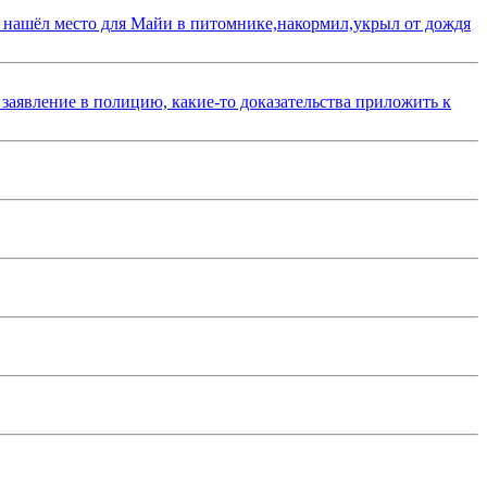
 нашёл место для Майи в питомнике,накормил,укрыл от дождя
 заявление в полицию, какие-то доказательства приложить к