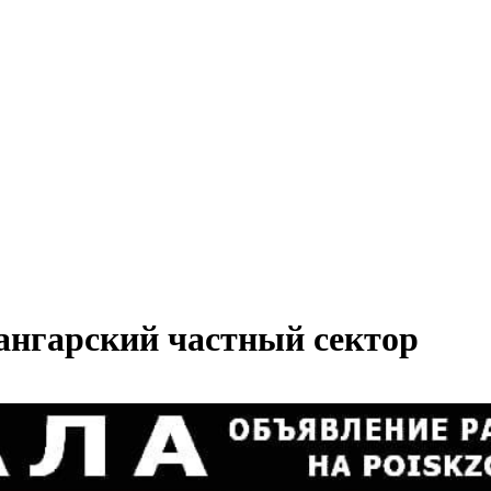
 ангарский частный сектор