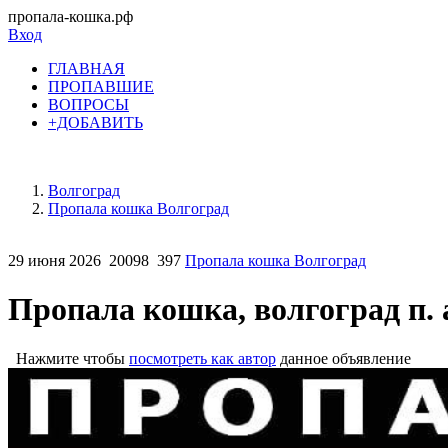
пропала-кошка.рф
Вход
ГЛАВНАЯ
ПРОПАВШИЕ
ВОПРОСЫ
+ДОБАВИТЬ
Волгоград
Пропала кошка Волгоград
29 июня 2026
20098
397
Пропала кошка Волгоград
Пропала кошка, волгоград п.
Нажмите чтобы
посмотреть как автор
данное объявление