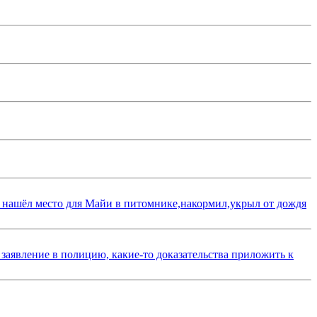
 нашёл место для Майи в питомнике,накормил,укрыл от дождя
 заявление в полицию, какие-то доказательства приложить к