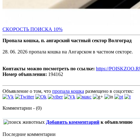
С
КОРОСТЬ ПОИСКА 10%
Пропала кошка, п. ангарский частный сектор Волгоград
28. 06. 2026 пропала кошка на Ангарском в частном секторе.
Контакты можно посмотреть по ссылке:
https://POISKZOO.R
Номер объявления:
194162
Объявление о том, что
пропала кошка
размещено в соцсетях:
Комментарии - (0)
Добавить комментарий
к объявлению
Последние комментарии