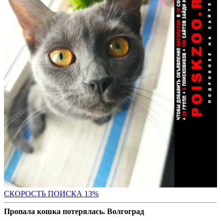
СК
ОРОСТЬ ПОИСКА 13%
Пропала кошка потерялась. Волгоград