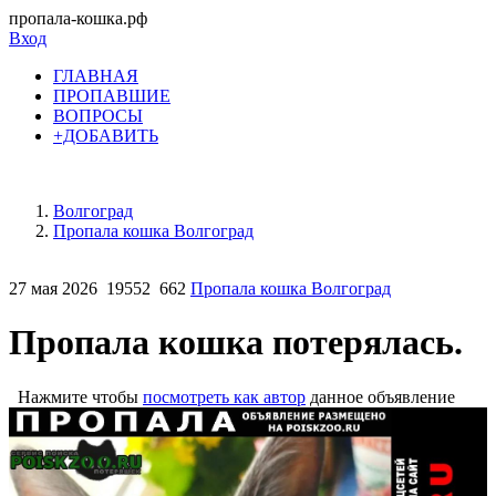
пропала-кошка.рф
Вход
ГЛАВНАЯ
ПРОПАВШИЕ
ВОПРОСЫ
+ДОБАВИТЬ
Волгоград
Пропала кошка Волгоград
27 мая 2026
19552
662
Пропала кошка Волгоград
Пропала кошка потерялась.
Нажмите чтобы
посмотреть как автор
данное объявление