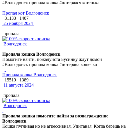
#Волгодонск пропала кошка #потерялся котенька
Пропал кот Волгодонск
31133
1407
25 ноября 2024
пропала
Волгодонск
Пропала кошка Волгодонск
Помогите найти, пожалуйста Бусинку ждут домой
#Волгодонск пропала кошка #потеряна кошечка
Пропала кошка Волгодонск
15519
1389
11 августа 2024
пропала
Волгодонск
Пропала кошка помогите найти за вознаграждение
Волгодонск
Кошка пугливая но не агрессивная. Упитаная. Когда берёшь на