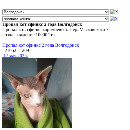
Пропал кот сфинкс 2 года Волгодонск
Пропал кот, сфинкс коричневый. Пер. Маяковского 7
вознаграждение 10000 Тел..
Пропал кот сфинкс 2 года Волгодонск
21052
1209
17 мая 2025