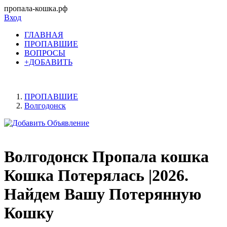
пропала-кошка.рф
Вход
ГЛАВНАЯ
ПРОПАВШИЕ
ВОПРОСЫ
+ДОБАВИТЬ
ПРОПАВШИЕ
Волгодонск
Волгодонск Пропала кошка
Кошка Потерялась |2026.
Найдем Вашу Потерянную
Кошку