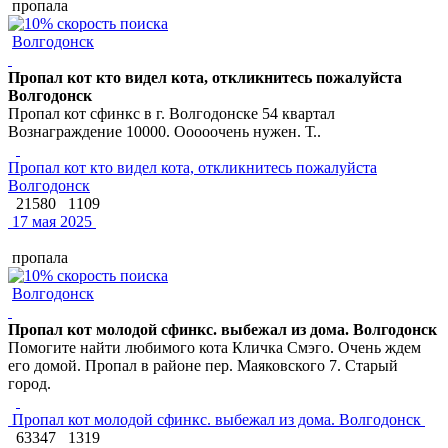
пропала
Волгодонск
Пропал кот кто видел кота, откликнитесь пожалуйста
Волгодонск
Пропал кот сфинкс в г. Волгодонске 54 квартал
Вознаграждение 10000. Ооооочень нужен. Т..
Пропал кот кто видел кота, откликнитесь пожалуйста
Волгодонск
21580
1109
17 мая 2025
пропала
Волгодонск
Пропал кот молодой сфинкс. выбежал из дома. Волгодонск
Помогите найти любимого кота Кличка Смэго. Очень ждем
его домой. Пропал в районе пер. Маяковского 7. Старый
город.
Пропал кот молодой сфинкс. выбежал из дома. Волгодонск
63347
1319