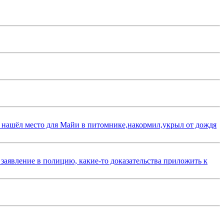
 нашёл место для Майи в питомнике,накормил,укрыл от дождя
 заявление в полицию, какие-то доказательства приложить к