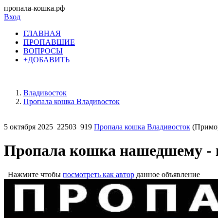
пропала-кошка.рф
Вход
ГЛАВНАЯ
ПРОПАВШИЕ
ВОПРОСЫ
+ДОБАВИТЬ
Владивосток
Пропала кошка Владивосток
5 октября 2025
22503
919
Пропала кошка Владивосток
(Примор
Пропала кошка нашедшему - 
Нажмите чтобы
посмотреть как автор
данное объявление