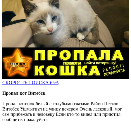
СКОРОСТЬ ПОИС
КА 65%
Пропал кот Витебск
Пропал котенок белый с голубыми глазами Район Песков
Витебск Ушмыгнул на улицу вечером Очень ласковый, мог
сам прибежать к человеку Если кто-то видел или приютил,
сообщите, пожалуйста