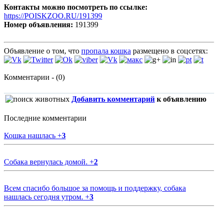
Контакты можно посмотреть по ссылке:
https://POISKZOO.RU/191399
Номер объявления:
191399
Объявление о том, что
пропала кошка
размещено в соцсетях:
Комментарии - (0)
Добавить комментарий
к объявлению
Последние комментарии
Кошка нашлась
+
3
Собака вернулась домой.
+
2
Всем спасибо большое за помощь и поддержку, собака
нашлась сегодня утром.
+
3