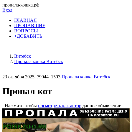
пропала-кошка.рф
Вход
ГЛАВНАЯ
ПРОПАВШИЕ
ВОПРОСЫ
+ДОБАВИТЬ
Витебск
Пропала кошка Витебск
23 октября 2025
79944
1593
Пропала кошка Витебск
Пропал кот
Нажмите чтобы
посмотреть как автор
данное объявление