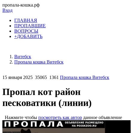
пропала-кошка.рф
Вход
ГЛАВНАЯ
ПРОПАВШИЕ
ВОПРОСЫ
+ДОБАВИТЬ
Витебск
Пропала кошка Витебск
15 января 2025
35065
1361
Пропала кошка Витебск
Пропал кот район
песковатики (линии)
Нажмите чтобы
посмотреть как автор
данное объявление