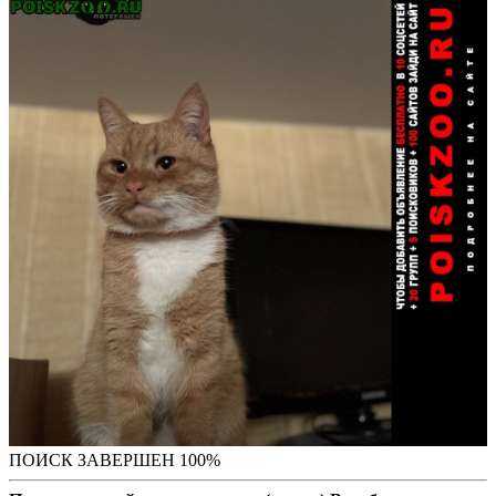
ПОИСК ЗАВЕРШЕН 100%