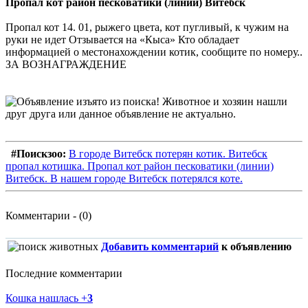
Пропал кот район песковатики (линии) Витебск
Пропал кот 14. 01, рыжего цвета, кот пугливый, к чужим на
руки не идет Отзывается на «Кыса» Кто обладает
информацией о местонахождении котик, сообщите по номеру..
ЗА ВОЗНАГРАЖДЕНИЕ
#Поискзоо:
В городе Витебск потерян котик. Витебск
пропал котишка. Пропал кот район песковатики (линии)
Витебск. В нашем городе Витебск потерялся коте.
Комментарии - (0)
Добавить комментарий
к объявлению
Последние комментарии
Кошка нашлась
+
3