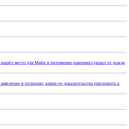
 нашёл место для Майи в питомнике,накормил,укрыл от дождя
 заявление в полицию, какие-то доказательства приложить к