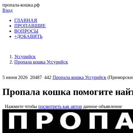
пропала-кошка.рф
Вход
ГЛАВНАЯ
ПРОПАВШИЕ
ВОПРОСЫ
+ДОБАВИТЬ
Уссурийск
Пропала кошка Уссурийск
5 июня 2026
20487
442
Пропала кошка Уссурийск
(Приморский
Пропала кошка помогите най
Нажмите чтобы
посмотреть как автор
данное объявление