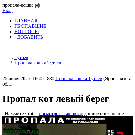
пропала-кошка.рф
Вход
ГЛАВНАЯ
ПРОПАВШИЕ
ВОПРОСЫ
+ДОБАВИТЬ
Тутаев
Пропала кошка Тутаев
26 июля 2025
16602
880
Пропала кошка Тутаев
(Ярославская
обл.)
Пропал кот левый берег
Нажмите чтобы
посмотреть как автор
данное объявление