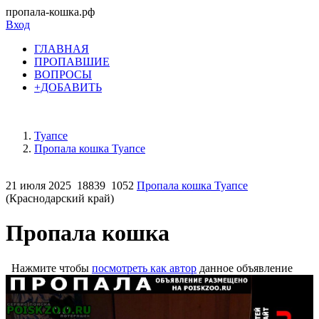
пропала-кошка.рф
Вход
ГЛАВНАЯ
ПРОПАВШИЕ
ВОПРОСЫ
+ДОБАВИТЬ
Туапсе
Пропала кошка Туапсе
21 июля 2025
18839
1052
Пропала кошка Туапсе
(Краснодарский край)
Пропала кошка
Нажмите чтобы
посмотреть как автор
данное объявление