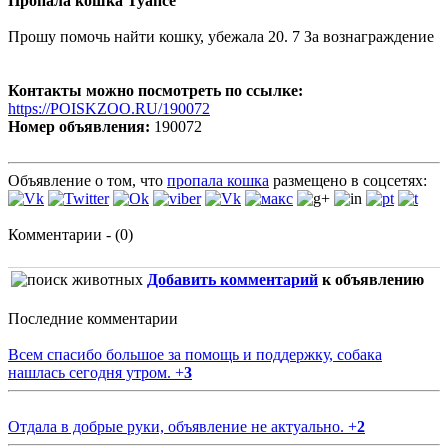
Пропала кошка Туапсе
Прошу помочь найти кошку, убежала 20. 7 За вознаграждение
Контакты можно посмотреть по ссылке:
https://POISKZOO.RU/190072
Номер объявления:
190072
Объявление о том, что
пропала кошка
размещено в соцсетях:
Комментарии - (0)
Добавить комментарий
к объявлению
Последние комментарии
Всем спасибо большое за помощь и поддержку, собака
нашлась сегодня утром.
+
3
Отдала в добрые руки, объявление не актуально.
+
2