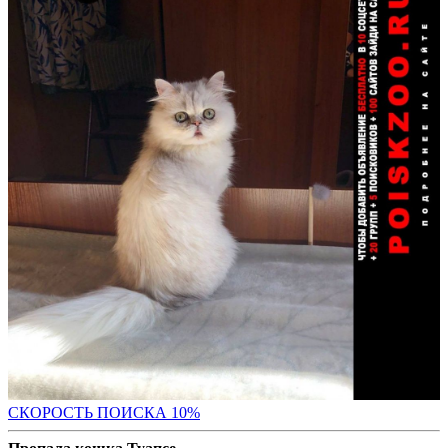
С
КОРОСТЬ ПОИСКА 10%