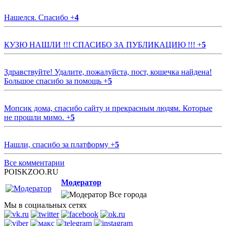
Нашелся. Спасибо
+
4
КУЗЮ НАШЛИ !!! СПАСИБО ЗА ПУБЛИКАЦИЮ !!!
+
5
Здравствуйте! Удалите, пожалуйста, пост, кошечка найдена!
Большое спасибо за помощь
+
5
Мопсик дома, спасибо сайту и прекрасным людям. Которые
не прошли мимо.
+
5
Нашли, спасибо за платформу
+
5
Все комментарии
POISKZOO.RU
Модератор
Все города
Мы в социальных сетях