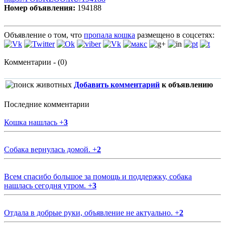
Номер объявления:
194188
Объявление о том, что
пропала кошка
размещено в соцсетях:
Комментарии - (0)
Добавить комментарий
к объявлению
Последние комментарии
Кошка нашлась
+
3
Собака вернулась домой.
+
2
Всем спасибо большое за помощь и поддержку, собака
нашлась сегодня утром.
+
3
Отдала в добрые руки, объявление не актуально.
+
2