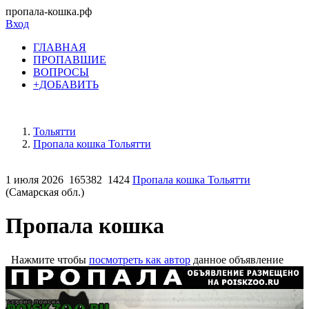
пропала-кошка.рф
Вход
ГЛАВНАЯ
ПРОПАВШИЕ
ВОПРОСЫ
+ДОБАВИТЬ
Тольятти
Пропала кошка Тольятти
1 июля 2026
165382
1424
Пропала кошка Тольятти
(Самарская обл.)
Пропала кошка
Нажмите чтобы
посмотреть как автор
данное объявление