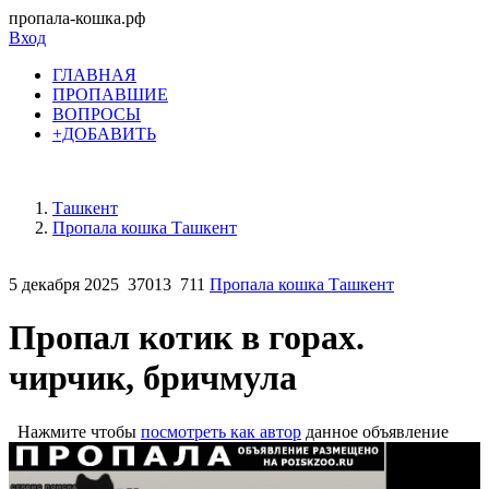
пропала-кошка.рф
Вход
ГЛАВНАЯ
ПРОПАВШИЕ
ВОПРОСЫ
+ДОБАВИТЬ
Ташкент
Пропала кошка Ташкент
5 декабря 2025
37013
711
Пропала кошка Ташкент
Пропал котик в горах.
чирчик, бричмула
Нажмите чтобы
посмотреть как автор
данное объявление