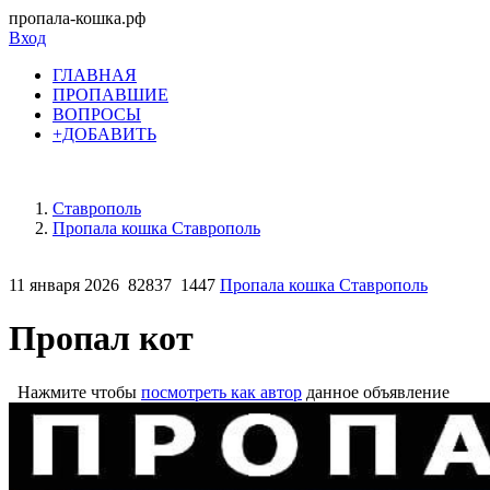
пропала-кошка.рф
Вход
ГЛАВНАЯ
ПРОПАВШИЕ
ВОПРОСЫ
+ДОБАВИТЬ
Ставрополь
Пропала кошка Ставрополь
11 января 2026
82837
1447
Пропала кошка Ставрополь
Пропал кот
Нажмите чтобы
посмотреть как автор
данное объявление