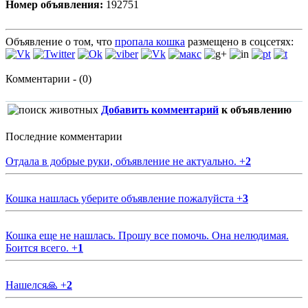
Номер объявления:
192751
Объявление о том, что
пропала кошка
размещено в соцсетях:
Комментарии - (0)
Добавить комментарий
к объявлению
Последние комментарии
Отдала в добрые руки, объявление не актуально.
+
2
Кошка нашлась уберите объявление пожалуйста
+
3
Кошка еще не нашлась. Прошу все помочь. Она нелюдимая.
Боится всего.
+
1
Нашелся🙏
+
2