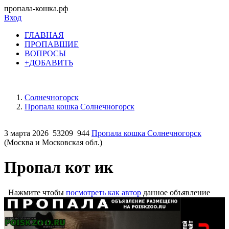
пропала-кошка.рф
Вход
ГЛАВНАЯ
ПРОПАВШИЕ
ВОПРОСЫ
+ДОБАВИТЬ
Солнечногорск
Пропала кошка Солнечногорск
3 марта 2026
53209
944
Пропала кошка Солнечногорск
(Москва и Московская обл.)
Пропал кот ик
Нажмите чтобы
посмотреть как автор
данное объявление