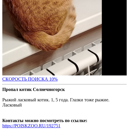
С
КОРОСТЬ ПОИСКА 10%
Пропал котик Солнечногорск
Рыжий ласковый котик. 1, 5 года. Глазки тоже рыжие.
Ласковый
Контакты можно посмотреть по ссылке:
https://POISKZOO.RU/192751