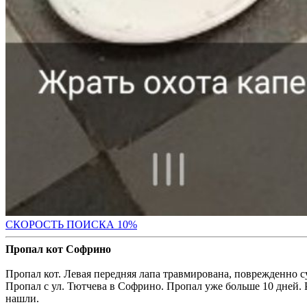
С
КОРОСТЬ ПОИСКА 10%
Пропал кот Софрино
Пропал кот. Левая передняя лапа травмирована, поврежденно су
Пропал с ул. Тютчева в Софрино. Пропал уже больше 10 дней. 
нашли.