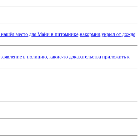
 нашёл место для Майи в питомнике,накормил,укрыл от дождя
 заявление в полицию, какие-то доказательства приложить к