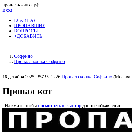
пропала-кошка.рф
Вход
ГЛАВНАЯ
ПРОПАВШИЕ
ВОПРОСЫ
+ДОБАВИТЬ
Софрино
Пропала кошка Софрино
16 декабря 2025
35735
1226
Пропала кошка Софрино
(Москва 
Пропал кот
Нажмите чтобы
посмотреть как автор
данное объявление