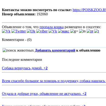
Контакты можно посмотреть по ссылке:
https://POISKZOO.R
Номер объявления:
192060
Объявление о том, что
пропала кошка
размещено в соцсетях:
Комментарии - (0)
Добавить комментарий
к объявлению
Последние комментарии
Собака вернулась домой.
+
2
Всем спасибо большое за помощь и поддержку, собака нашлась
Отдала в добрые руки, объявление не актуально.
+
2