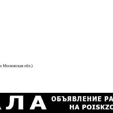
и Московская обл.)