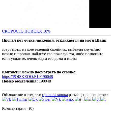
С
КОРОСТЬ ПОИСКА 10%
Пропал кот очень ласковый. откликается на мотя Шацк
зовут мотя. на шее зеленый ошейник. выбежал случайно
ночью и пропал. найдите его пожалуйста, либо позвоните
если увидите. очень ждем его дома и ищем
Контакты можно посмотреть по ссылке:
https://POISKZOO.RU/190048
Номер объявления:
190048
Объявление о том, что
пропала кошка
размещено в соцсетях:
Комментарии - (0)