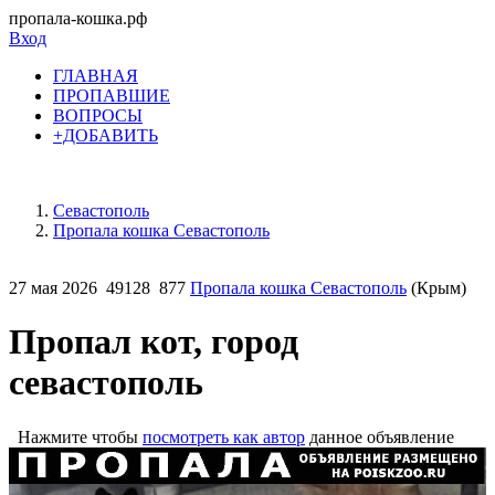
пропала-кошка.рф
Вход
ГЛАВНАЯ
ПРОПАВШИЕ
ВОПРОСЫ
+ДОБАВИТЬ
Севастополь
Пропала кошка Севастополь
27 мая 2026
49128
877
Пропала кошка Севастополь
(Крым)
Пропал кот, город
севастополь
Нажмите чтобы
посмотреть как автор
данное объявление