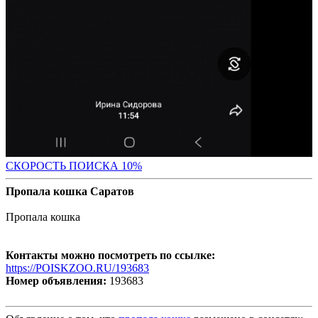
С
КОРОСТЬ ПОИСКА 10%
Пропала кошка Саратов
Пропала кошка
Контакты можно посмотреть по ссылке:
https://POISKZOO.RU/193683
Номер объявления:
193683