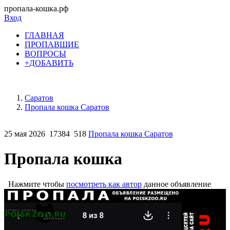
пропала-кошка.рф
Вход
ГЛАВНАЯ
ПРОПАВШИЕ
ВОПРОСЫ
+ДОБАВИТЬ
Саратов
Пропала кошка Саратов
25 мая 2026
17384
518
Пропала кошка Саратов
Пропала кошка
Нажмите чтобы
посмотреть как автор
данное объявление