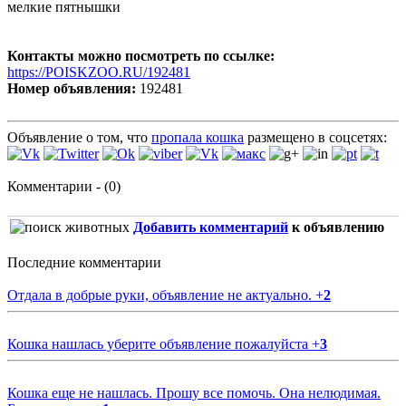
мелкие пятнышки
Контакты можно посмотреть по ссылке:
https://POISKZOO.RU/192481
Номер объявления:
192481
Объявление о том, что
пропала кошка
размещено в соцсетях:
Комментарии - (0)
Добавить комментарий
к объявлению
Последние комментарии
Отдала в добрые руки, объявление не актуально.
+
2
Кошка нашлась уберите объявление пожалуйста
+
3
Кошка еще не нашлась. Прошу все помочь. Она нелюдимая.