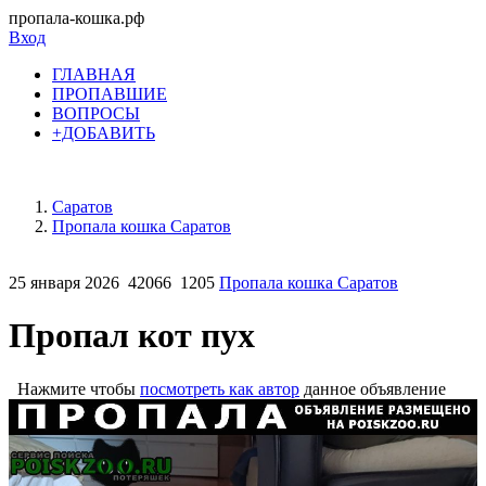
пропала-кошка.рф
Вход
ГЛАВНАЯ
ПРОПАВШИЕ
ВОПРОСЫ
+ДОБАВИТЬ
Саратов
Пропала кошка Саратов
25 января 2026
42066
1205
Пропала кошка Саратов
Пропал кот пух
Нажмите чтобы
посмотреть как автор
данное объявление