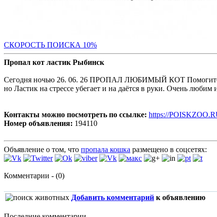
С
КОРОСТЬ ПОИСКА 10%
Пропал кот ластик Рыбинск
Сегодня ночью 26. 06. 26 ПРОПАЛ ЛЮБИМЫЙ КОТ Помогите по
но Ластик на стрессе убегает и на даётся в руки. Очень любим
Контакты можно посмотреть по ссылке:
https://POISKZOO.R
Номер объявления:
194110
Объявление о том, что
пропала кошка
размещено в соцсетях:
Комментарии - (0)
Добавить комментарий
к объявлению
Последние комментарии