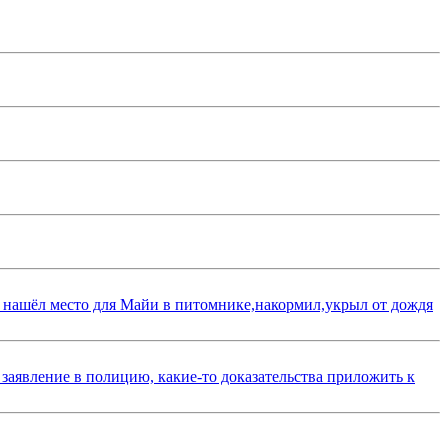
 нашёл место для Майи в питомнике,накормил,укрыл от дождя
 заявление в полицию, какие-то доказательства приложить к