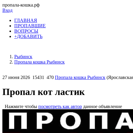
пропала-кошка.рф
Вход
ГЛАВНАЯ
ПРОПАВШИЕ
ВОПРОСЫ
+ДОБАВИТЬ
Рыбинск
Пропала кошка Рыбинск
27 июня 2026
15431
470
Пропала кошка Рыбинск
(Ярославская
Пропал кот ластик
Нажмите чтобы
посмотреть как автор
данное объявление