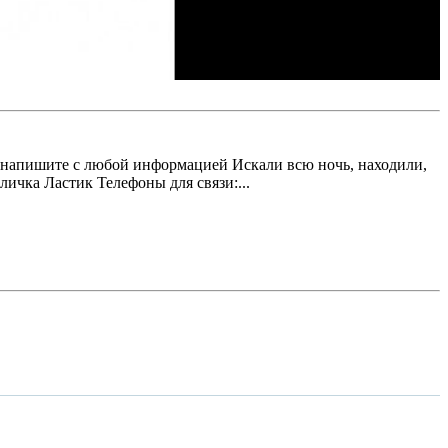
напишите с любой информацией Искали всю ночь, находили,
личка Ластик Телефоны для связи:...