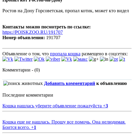
Ростов на Дону Горсоветская, пропал котик, может кто видел
Контакты можно посмотреть по ссылке:
https://POISKZOO.RU/191707
Номер объявления:
191707
Объявление о том, что
пропала кошка
размещено в соцсетях:
Комментарии - (0)
Добавить комментарий
к объявлению
Последние комментарии
Кошка нашлась уберите объявление пожалуйста
+
3
Кошка еще не нашлась. Прошу все помочь. Она нелюдимая.
Боится всего.
+
1