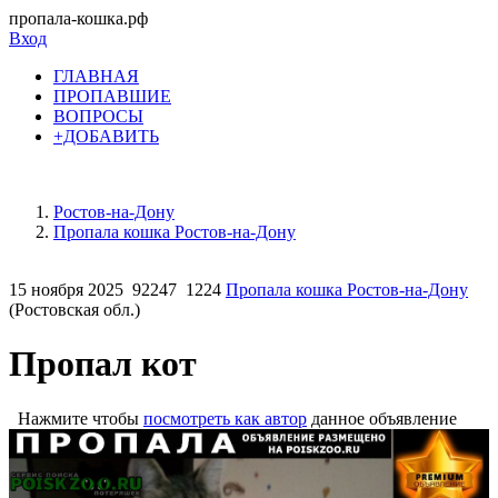
пропала-кошка.рф
Вход
ГЛАВНАЯ
ПРОПАВШИЕ
ВОПРОСЫ
+ДОБАВИТЬ
Ростов-на-Дону
Пропала кошка Ростов-на-Дону
15 ноября 2025
92247
1224
Пропала кошка Ростов-на-Дону
(Ростовская обл.)
Пропал кот
Нажмите чтобы
посмотреть как автор
данное объявление