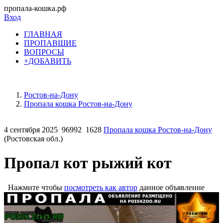
пропала-кошка.рф
Вход
ГЛАВНАЯ
ПРОПАВШИЕ
ВОПРОСЫ
+ДОБАВИТЬ
Ростов-на-Дону
Пропала кошка Ростов-на-Дону
4 сентября 2025
96992
1628
Пропала кошка Ростов-на-Дону
(Ростовская обл.)
Пропал кот рыжий кот
Нажмите чтобы
посмотреть как автор
данное объявление