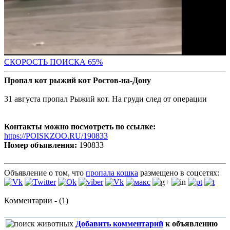
СКОРОСТЬ ПОИС
КА 65%
Пропал кот рыжий кот Ростов-на-Дону
31 августа пропал Рыжий кот. На груди след от операции
Контакты можно посмотреть по ссылке:
https://POISKZOO.RU/190833
Номер объявления:
190833
Объявление о том, что
пропала кошка
размещено в соцсетях:
Комментарии - (1)
Добавить комментарий
к объявлению