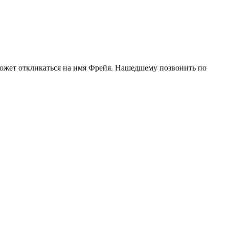
Может откликаться на имя Фрейя. Нашедшему позвонить по