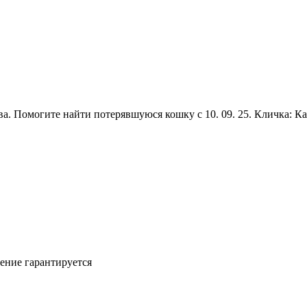
а. Помогите найти потерявшуюся кошку с 10. 09. 25. Кличка: Ка
ение гарантируется