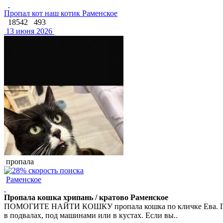
Пропал кот наш котик Раменское
18542
493
13 июня 2026
пропала
Раменское
Пропала кошка хрипань / кратово Раменское
ПОМОГИТЕ НАЙТИ КОШКУ пропала кошка по кличке Ева. Примет
в подвалах, под машинами или в кустах. Если вы..