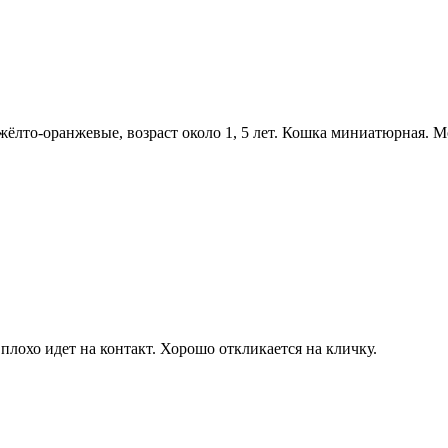
жёлто-оранжевые, возраст около 1, 5 лет. Кошка миниатюрная. 
плохо идет на контакт. Хорошо откликается на кличку.