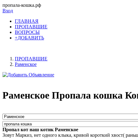
пропала-кошка.рф
Вход
ГЛАВНАЯ
ПРОПАВШИЕ
ВОПРОСЫ
+ДОБАВИТЬ
ПРОПАВШИЕ
Раменское
Раменское Пропала кошка Ко
Пропал кот наш котик Раменское
Зовут Маркиз, нет одного клыка, кривой короткий хвост( рань