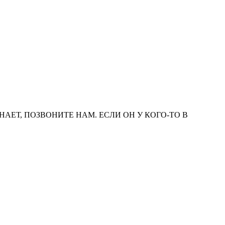
ЗНАЕТ, ПОЗВОНИТЕ НАМ. ЕСЛИ ОН У КОГО-ТО В