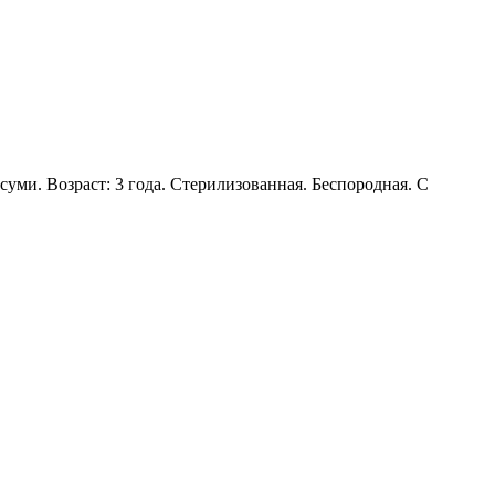
суми. Возраст: 3 года. Стерилизованная. Беспородная. С