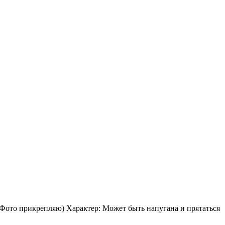
то прикрепляю) Характер: Может быть напугана и прятаться