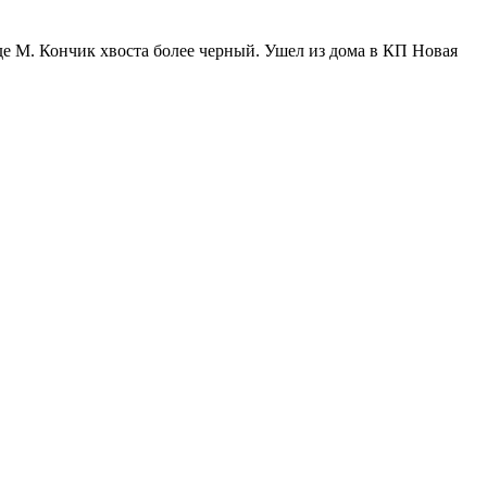
иде М. Кончик хвоста более черный. Ушел из дома в КП Новая