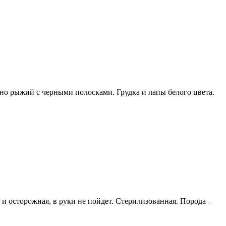
мно рыжий с черными полосками. Грудка и лапы белого цвета.
 и осторожная, в руки не пойдет. Стерилизованная. Порода –