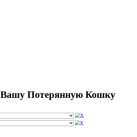
м Вашу Потерянную Кошку