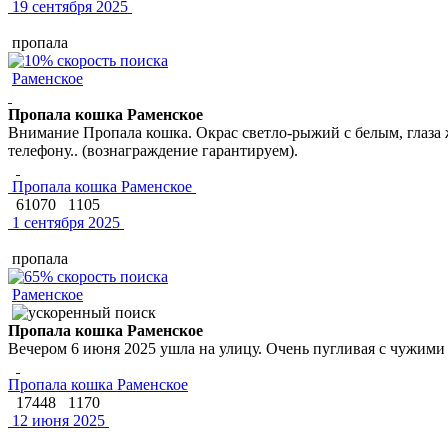
19 сентября 2025
пропала
Раменское
Пропала кошка Раменское
Внимание Пропала кошка. Окрас светло-рыжий с белым, глаза 
телефону.. (вознаграждение гарантируем).
Пропала кошка Раменское
61070
1105
1 сентября 2025
пропала
Раменское
Пропала кошка Раменское
Вечером 6 июня 2025 ушла на улицу. Очень пугливая с чужими 
Пропала кошка Раменское
17448
1170
12 июня 2025