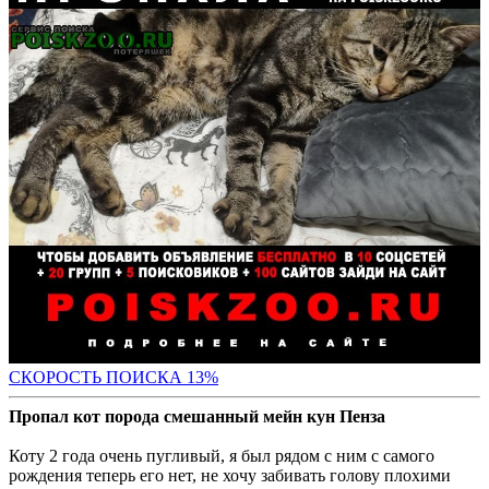
СК
ОРОСТЬ ПОИСКА 13%
Пропал кот порода смешанный мейн кун Пенза
Коту 2 года очень пугливый, я был рядом с ним с самого
рождения теперь его нет, не хочу забивать голову плохими