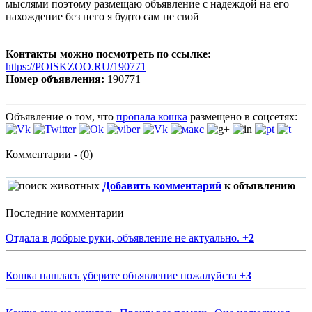
мыслями поэтому размещаю объявление с надеждой на его
нахождение без него я будто сам не свой
Контакты можно посмотреть по ссылке:
https://POISKZOO.RU/190771
Номер объявления:
190771
Объявление о том, что
пропала кошка
размещено в соцсетях:
Комментарии - (0)
Добавить комментарий
к объявлению
Последние комментарии
Отдала в добрые руки, объявление не актуально.
+
2
Кошка нашлась уберите объявление пожалуйста
+
3