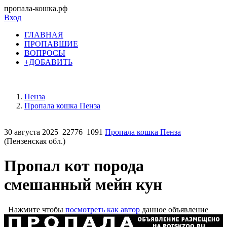
пропала-кошка.рф
Вход
ГЛАВНАЯ
ПРОПАВШИЕ
ВОПРОСЫ
+ДОБАВИТЬ
Пенза
Пропала кошка Пенза
30 августа 2025
22776
1091
Пропала кошка Пенза
(Пензенская обл.)
Пропал кот порода
смешанный мейн кун
Нажмите чтобы
посмотреть как автор
данное объявление