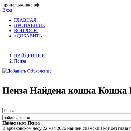
пропала-кошка.рф
Вход
ГЛАВНАЯ
ПРОПАВШИЕ
ВОПРОСЫ
+ДОБАВИТЬ
НАЙДЕННЫЕ
Пенза
Пенза Найдена кошка Кошка 
Найден кот Пенза
В арбековском лесу 22 мая 2026 найден сиамский кот без глаза