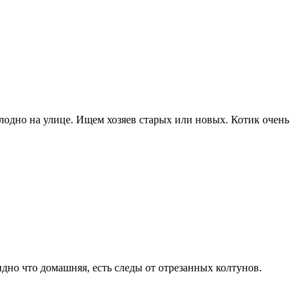
олодно на улице. Ищем хозяев старых или новых. Котик очень
дно что домашняя, есть следы от отрезанных колтунов.