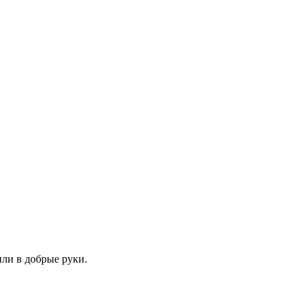
или в добрые руки.