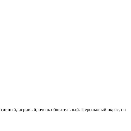
активный, игривый, очень общительный. Персиковый окрас, на