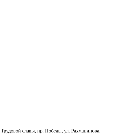
 Трудовой славы, пр. Победы, ул. Рахманинова.