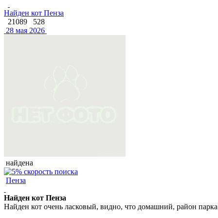
Найден кот Пенза
21089
528
28 мая 2026
найдена
Пенза
Найден кот Пенза
Найден кот очень ласковый, видно, что домашний, район парка