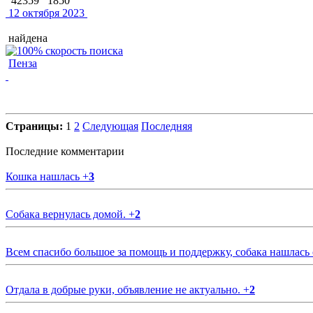
42359
1850
12 октября 2023
найдена
Пенза
Страницы:
1
2
Следующая
Последняя
Последние комментарии
Кошка нашлась
+
3
Собака вернулась домой.
+
2
Всем спасибо большое за помощь и поддержку, собака нашлась
Отдала в добрые руки, объявление не актуально.
+
2