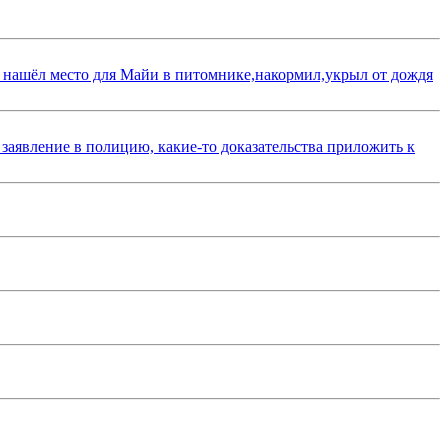
 нашёл место для Майи в питомнике,накормил,укрыл от дождя
 заявление в полицию, какие-то доказательства приложить к