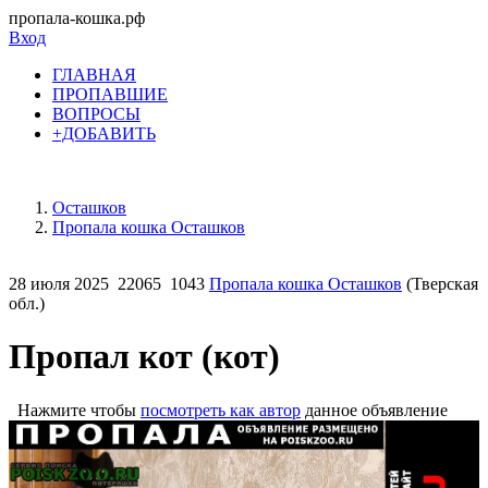
пропала-кошка.рф
Вход
ГЛАВНАЯ
ПРОПАВШИЕ
ВОПРОСЫ
+ДОБАВИТЬ
Осташков
Пропала кошка Осташков
28 июля 2025
22065
1043
Пропала кошка Осташков
(Тверская
обл.)
Пропал кот (кот)
Нажмите чтобы
посмотреть как автор
данное объявление