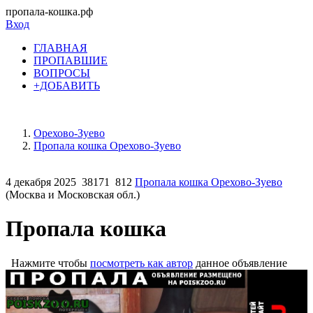
пропала-кошка.рф
Вход
ГЛАВНАЯ
ПРОПАВШИЕ
ВОПРОСЫ
+ДОБАВИТЬ
Орехово-Зуево
Пропала кошка Орехово-Зуево
4 декабря 2025
38171
812
Пропала кошка Орехово-Зуево
(Москва и Московская обл.)
Пропала кошка
Нажмите чтобы
посмотреть как автор
данное объявление