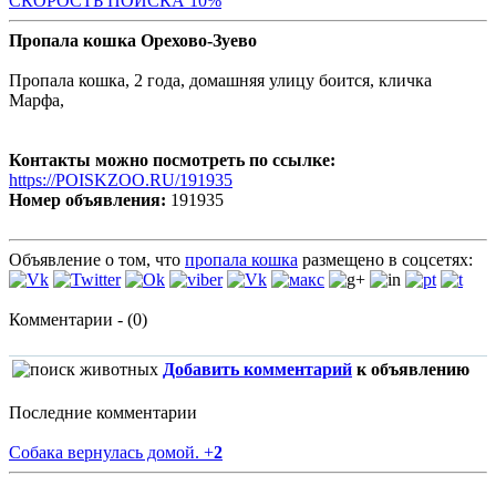
С
КОРОСТЬ ПОИСКА 10%
Пропала кошка Орехово-Зуево
Пропала кошка, 2 года, домашняя улицу боится, кличка
Марфа,
Контакты можно посмотреть по ссылке:
https://POISKZOO.RU/191935
Номер объявления:
191935
Объявление о том, что
пропала кошка
размещено в соцсетях:
Комментарии - (0)
Добавить комментарий
к объявлению
Последние комментарии
Собака вернулась домой.
+
2