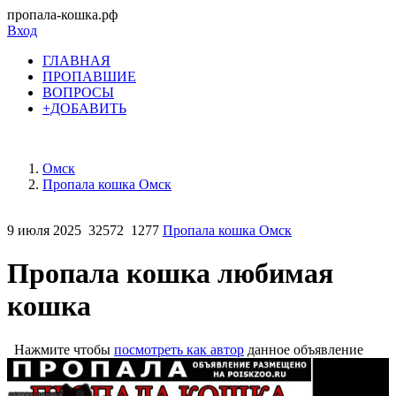
пропала-кошка.рф
Вход
ГЛАВНАЯ
ПРОПАВШИЕ
ВОПРОСЫ
+ДОБАВИТЬ
Омск
Пропала кошка Омск
9 июля 2025
32572
1277
Пропала кошка Омск
Пропала кошка любимая
кошка
Нажмите чтобы
посмотреть как автор
данное объявление