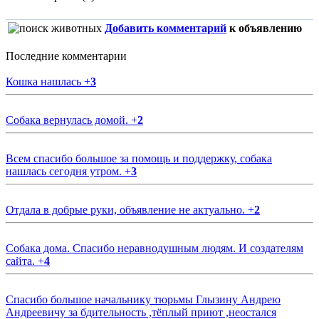
Добавить комментарий
к объявлению
Последние комментарии
Кошка нашлась
+
3
Собака вернулась домой.
+
2
Всем спасибо большое за помощь и поддержку, собака
нашлась сегодня утром.
+
3
Отдала в добрые руки, объявление не актуально.
+
2
Собака дома. Спасибо неравнодушным людям. И создателям
сайта.
+
4
Спасибо большое начальнику тюрьмы Глызину Андрею
Андреевичу за бдительность ,тёплый приют ,неостался