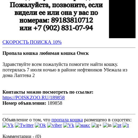
С
КОРОСТЬ ПОИСКА 10%
Пропала кошка любимая кошка Омск
Здравствуйте всем пожалуйста помогите найти кошку.
потерялась 7 июля ночью в районе нефтяников Убежала из
дома Лаптева 2
Контакты можно посмотреть по ссылке:
https://POISKZOO.RU/189858
Номер объявления:
189858
Объявление о том, что
пропала кошка
размещено в соцсетях:
Комментарии - (0)