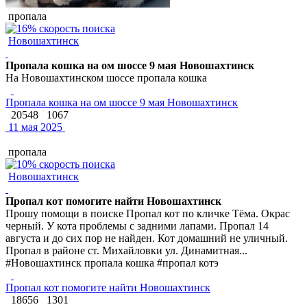
пропала
Новошахтинск
Пропала кошка на ом шоссе 9 мая Новошахтинск
На Новошахтинском шоссе пропала кошка
Пропала кошка на ом шоссе 9 мая Новошахтинск
20548
1067
11 мая 2025
пропала
Новошахтинск
Пропал кот помогите найти Новошахтинск
Прошу помощи в поиске Пропал кот по кличке Тёма. Окрас
черный. У кота проблемы с задними лапами. Пропал 14
августа и до сих пор не найден. Кот домашний не уличный.
Пропал в районе ст. Михайловки ул. Динамитная...
#Новошахтинск пропала кошка #пропал котэ
Пропал кот помогите найти Новошахтинск
18656
1301