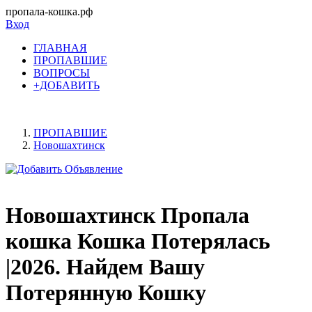
пропала-кошка.рф
Вход
ГЛАВНАЯ
ПРОПАВШИЕ
ВОПРОСЫ
+ДОБАВИТЬ
ПРОПАВШИЕ
Новошахтинск
Новошахтинск Пропала
кошка Кошка Потерялась
|2026. Найдем Вашу
Потерянную Кошку