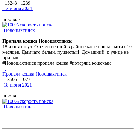
13243
1239
13 июня 2024
пропала
Новошахтинск
Пропала кошка Новошахтинск
18 июня по ул. Отечественной в районе кафе пропал котик 10
месяцев. Дымчато-белый, пушистый. Домашний, к улице не
привык.
#Новошахтинск пропала кошка #потеряна кошечька
Пропала кошка Новошахтинск
18595
1977
18 июня 2021
пропала
Новошахтинск