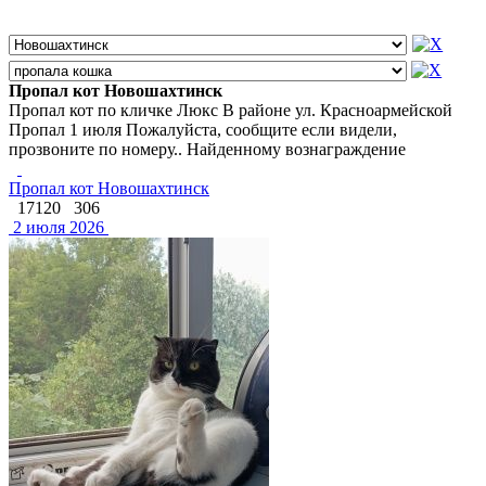
Пропал кот Новошахтинск
Пропал кот по кличке Люкс В районе ул. Красноармейской
Пропал 1 июля Пожалуйста, сообщите если видели,
прозвоните по номеру.. Найденному вознаграждение
Пропал кот Новошахтинск
17120
306
2 июля 2026