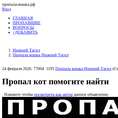
пропала-кошка.рф
Вход
ГЛАВНАЯ
ПРОПАВШИЕ
ВОПРОСЫ
+ДОБАВИТЬ
Нижний Тагил
Пропала кошка Нижний Тагил
24 февраля 2026
77004
1195
Пропала кошка Нижний Тагил
(Св
Пропал кот помогите найти
Нажмите чтобы
посмотреть как автор
данное объявление