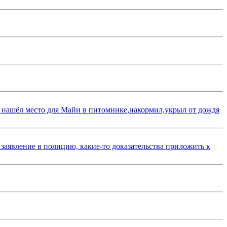
 нашёл место для Майи в питомнике,накормил,укрыл от дождя
 заявление в полицию, какие-то доказательства приложить к