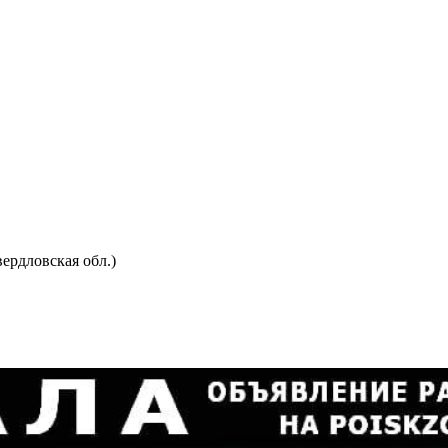
ердловская обл.)