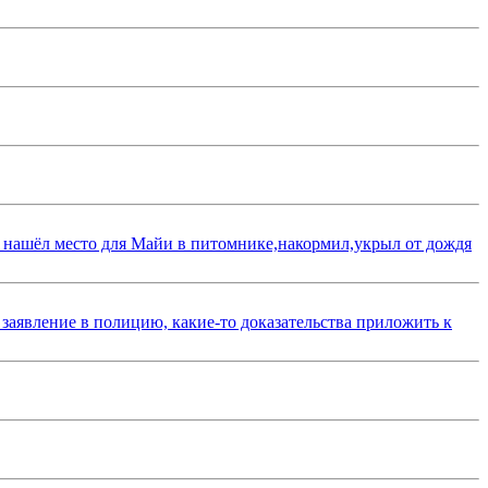
 нашёл место для Майи в питомнике,накормил,укрыл от дождя
 заявление в полицию, какие-то доказательства приложить к