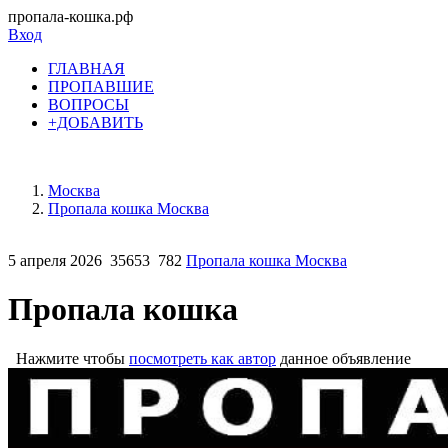
пропала-кошка.рф
Вход
ГЛАВНАЯ
ПРОПАВШИЕ
ВОПРОСЫ
+ДОБАВИТЬ
Москва
Пропала кошка Москва
5 апреля 2026
35653
782
Пропала кошка Москва
Пропала кошка
Нажмите чтобы
посмотреть как автор
данное объявление