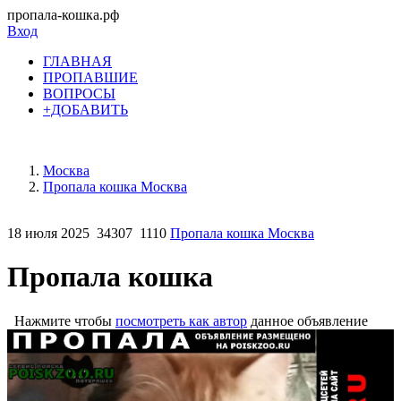
пропала-кошка.рф
Вход
ГЛАВНАЯ
ПРОПАВШИЕ
ВОПРОСЫ
+ДОБАВИТЬ
Москва
Пропала кошка Москва
18 июля 2025
34307
1110
Пропала кошка Москва
Пропала кошка
Нажмите чтобы
посмотреть как автор
данное объявление