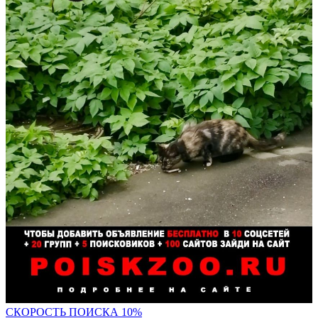
С
КОРОСТЬ ПОИСКА 10%