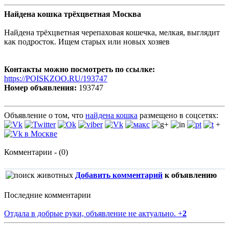
Найдена кошка трёхцветная Москва
Найдена трёхцветная черепаховая кошечка, мелкая, выглядит
как подросток. Ищем старых или новых хозяев
Контакты можно посмотреть по ссылке:
https://POISKZOO.RU/193747
Номер объявления:
193747
Объявление о том, что
найдена кошка
размещено в соцсетях:
+
Комментарии - (0)
Добавить комментарий
к объявлению
Последние комментарии
Отдала в добрые руки, объявление не актуально.
+
2