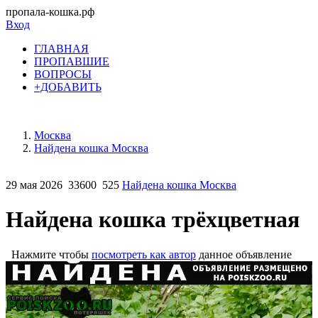
пропала-кошка.рф
Вход
ГЛАВНАЯ
ПРОПАВШИЕ
ВОПРОСЫ
+ДОБАВИТЬ
Москва
Найдена кошка Москва
29 мая 2026
33600
525
Найдена кошка Москва
Найдена кошка трёхцветная
Нажмите чтобы
посмотреть как автор
данное объявление