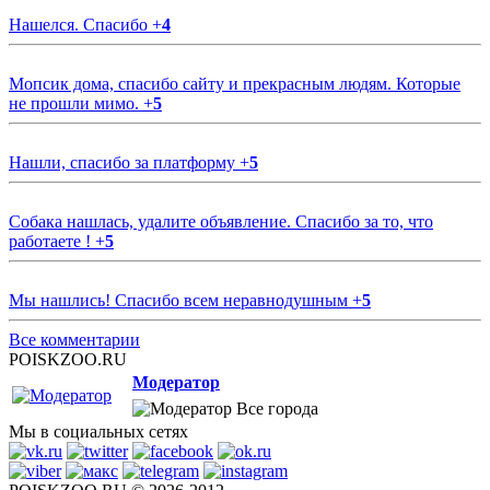
Нашелся. Спасибо
+
4
Мопсик дома, спасибо сайту и прекрасным людям. Которые
не прошли мимо.
+
5
Нашли, спасибо за платформу
+
5
Собака нашлась, удалите объявление. Спасибо за то, что
работаете !
+
5
Мы нашлись! Спасибо всем неравнодушным
+
5
Все комментарии
POISKZOO.RU
Модератор
Все города
Мы в социальных сетях