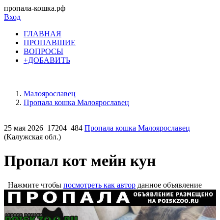
пропала-кошка.рф
Вход
ГЛАВНАЯ
ПРОПАВШИЕ
ВОПРОСЫ
+ДОБАВИТЬ
Малоярославец
Пропала кошка Малоярославец
25 мая 2026
17204
484
Пропала кошка Малоярославец
(Калужская обл.)
Пропал кот мейн кун
Нажмите чтобы
посмотреть как автор
данное объявление