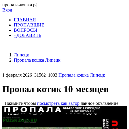
пропала-кошка.рф
Вход
ГЛАВНАЯ
ПРОПАВШИЕ
ВОПРОСЫ
+ДОБАВИТЬ
Липецк
Пропала кошка Липецк
1 февраля 2026
31562
1003
Пропала кошка Липецк
Пропал котик 10 месяцев
Нажмите чтобы
посмотреть как автор
данное объявление