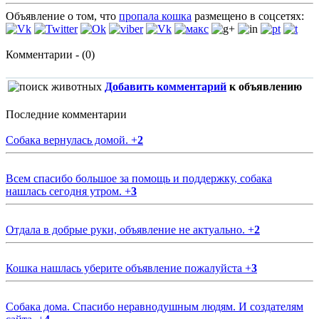
Объявление о том, что
пропала кошка
размещено в соцсетях:
Комментарии - (0)
Добавить комментарий
к объявлению
Последние комментарии
Собака вернулась домой.
+
2
Всем спасибо большое за помощь и поддержку, собака
нашлась сегодня утром.
+
3
Отдала в добрые руки, объявление не актуально.
+
2
Кошка нашлась уберите объявление пожалуйста
+
3
Собака дома. Спасибо неравнодушным людям. И создателям