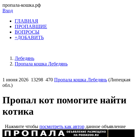
пропала-кошка.рф
Вход
ГЛАВНАЯ
ПРОПАВШИЕ
ВОПРОСЫ
+ДОБАВИТЬ
Лебедянь
Пропала кошка Лебедянь
1 июня 2026
13298
470
Пропала кошка Лебедянь
(Липецкая
обл.)
Пропал кот помогите найти
котика
Нажмите чтобы
посмотреть как автор
данное объявление