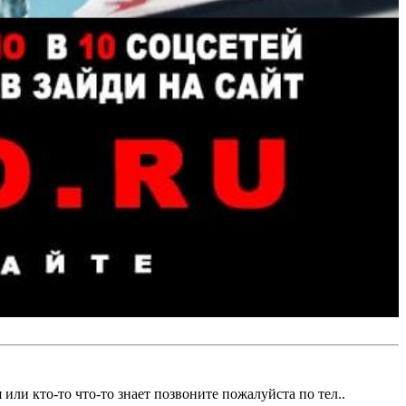
или кто-то что-то знает позвоните пожалуйста по тел..