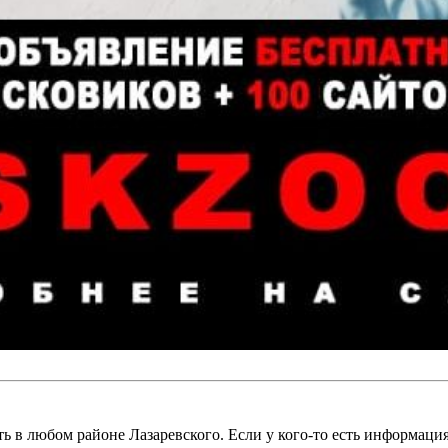
ь в любом районе Лазаревского. Если у кого-то есть информация 