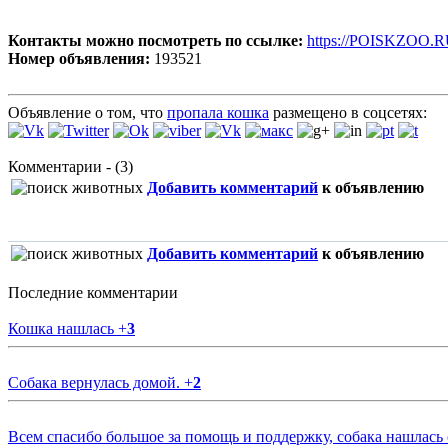
Контакты можно посмотреть по ссылке:
https://POISKZOO.R
Номер объявления:
193521
Объявление о том, что
пропала кошка
размещено в соцсетях:
Комментарии - (3)
Добавить комментарий
к объявлению
Добавить комментарий
к объявлению
Последние комментарии
Кошка нашлась
+
3
Собака вернулась домой.
+
2
Всем спасибо большое за помощь и поддержку, собака нашлась