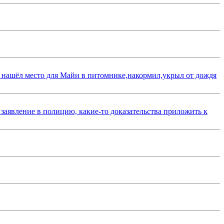
 нашёл место для Майи в питомнике,накормил,укрыл от дождя
 заявление в полицию, какие-то доказательства приложить к