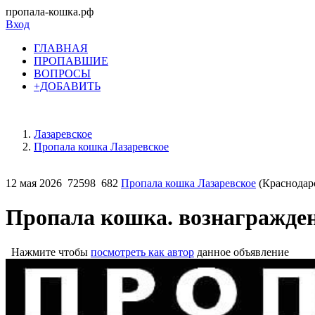
пропала-кошка.рф
Вход
ГЛАВНАЯ
ПРОПАВШИЕ
ВОПРОСЫ
+ДОБАВИТЬ
Лазаревское
Пропала кошка Лазаревское
12 мая 2026
72598
682
Пропала кошка Лазаревское
(Краснодар
Пропала кошка. вознаграждени
Нажмите чтобы
посмотреть как автор
данное объявление