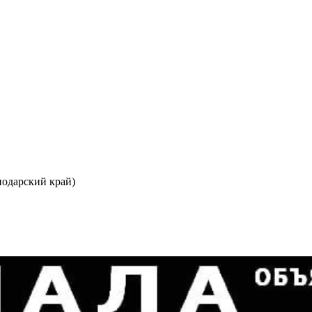
одарский край)