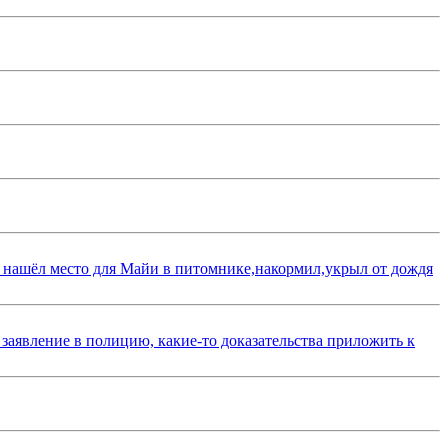
 нашёл место для Майи в питомнике,накормил,укрыл от дождя
 заявление в полицию, какие-то доказательства приложить к