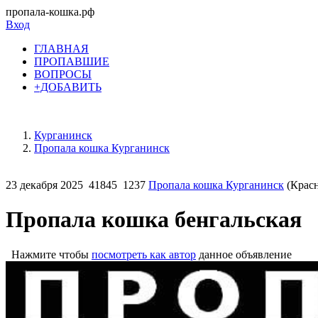
пропала-кошка.рф
Вход
ГЛАВНАЯ
ПРОПАВШИЕ
ВОПРОСЫ
+ДОБАВИТЬ
Курганинск
Пропала кошка Курганинск
23 декабря 2025
41845
1237
Пропала кошка Курганинск
(Красн
Пропала кошка бенгальская
Нажмите чтобы
посмотреть как автор
данное объявление