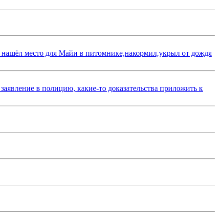
 нашёл место для Майи в питомнике,накормил,укрыл от дождя
 заявление в полицию, какие-то доказательства приложить к