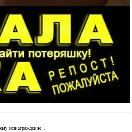
ему вознаграждение ..