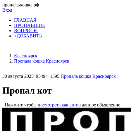
пропала-кошка.рф
Вход
ГЛАВНАЯ
ПРОПАВШИЕ
ВОПРОСЫ
+ДОБАВИТЬ
Красноярск
Пропала кошка Красноярск
30 августа 2025
95494
1395
Пропала кошка Красноярск
Пропал кот
Нажмите чтобы
посмотреть как автор
данное объявление