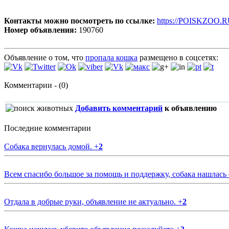
Контакты можно посмотреть по ссылке:
https://POISKZOO.R
Номер объявления:
190760
Объявление о том, что
пропала кошка
размещено в соцсетях:
Комментарии - (0)
Добавить комментарий
к объявлению
Последние комментарии
Собака вернулась домой.
+
2
Всем спасибо большое за помощь и поддержку, собака нашлась
Отдала в добрые руки, объявление не актуально.
+
2