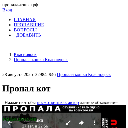
пропала-кошка.рф
Вход
ГЛАВНАЯ
ПРОПАВШИЕ
ВОПРОСЫ
+ДОБАВИТЬ
Красноярск
Пропала кошка Красноярск
28 августа 2025
32984
946
Пропала кошка Красноярск
Пропал кот
Нажмите чтобы
посмотреть как автор
данное объявление