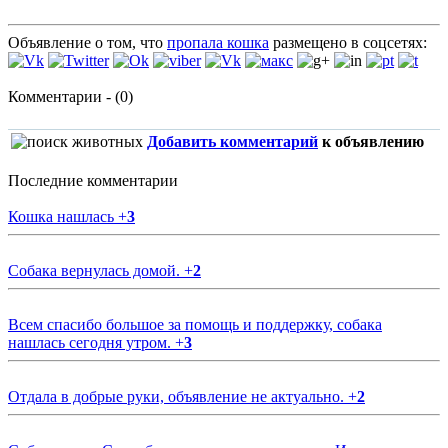
Объявление о том, что
пропала кошка
размещено в соцсетях:
Комментарии - (0)
Добавить комментарий
к объявлению
Последние комментарии
Кошка нашлась
+
3
Собака вернулась домой.
+
2
Всем спасибо большое за помощь и поддержку, собака
нашлась сегодня утром.
+
3
Отдала в добрые руки, объявление не актуально.
+
2