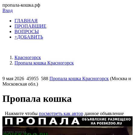
пропала-кошка.рф
Вход
ГЛАВНАЯ
ПРОПАВШИЕ
ВОПРОСЫ
+ДОБАВИТЬ
Красногорск
Пропала кошка Красногорск
9 мая 2026
45955
588
Пропала кошка Красногорск
(Москва и
Московская обл.)
Пропала кошка
Нажмите чтобы
посмотреть как автор
данное объявление