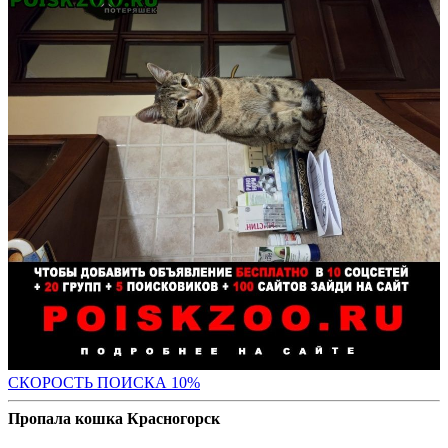
С
КОРОСТЬ ПОИСКА 10%
Пропала кошка Красногорск