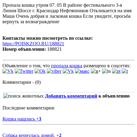
Пропала кошка утром 07. 05 В районе фестивального 3-я
Линия Шоссе г. Краснодар Нефтянников Откликается на имя
Маша Очень добрая и ласковая кошка Если увидите, просьба
вернуть за вознаграждение
Контакты можно посмотреть по ссылке:
https://POISKZOO.RU/188821
Номер объявления:
188821
Объявление о том, что
пропала кошка
размещено в соцсетях:
Комментарии - (0)
Добавить комментарий
к объявлению
Последние комментарии
Кошка нашлась
+
3
Собака вернулась домой.
+
2