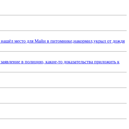
 нашёл место для Майи в питомнике,накормил,укрыл от дождя
 заявление в полицию, какие-то доказательства приложить к