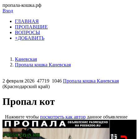
пропала-кошка.рф
Вход
ГЛАВНАЯ
ПРОПАВШИЕ
ВОПРОСЫ
+ДОБАВИТЬ
Каневская
Пропала кошка Каневская
2 февраля 2026
47719
1046
Пропала кошка Каневская
(Краснодарский край)
Пропал кот
Нажмите чтобы
посмотреть как автор
данное объявление