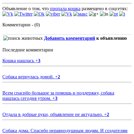
Объявление о том, что
пропала кошка
размещено в соцсетях:
Комментарии - (0)
Добавить комментарий
к объявлению
Последние комментарии
Кошка нашлась
+
3
Собака вернулась домой.
+
2
Всем спасибо большое за помощь и поддержку, собака
нашлась сегодня утром.
+
3
Отдала в добрые руки, объявление не актуально.
+
2
Собака дома. Спасибо неравнодушным людям. И создателям