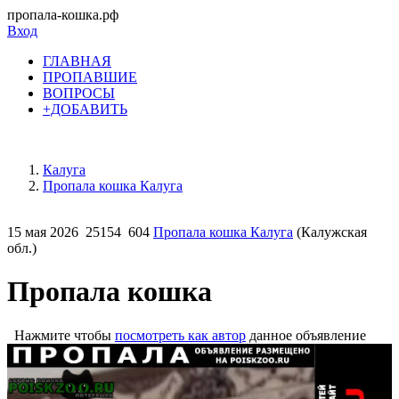
пропала-кошка.рф
Вход
ГЛАВНАЯ
ПРОПАВШИЕ
ВОПРОСЫ
+ДОБАВИТЬ
Калуга
Пропала кошка Калуга
15 мая 2026
25154
604
Пропала кошка Калуга
(Калужская
обл.)
Пропала кошка
Нажмите чтобы
посмотреть как автор
данное объявление